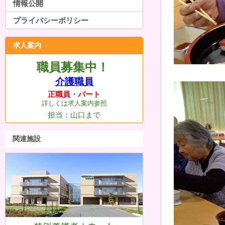
情報公開
プライバシーポリシー
求人案内
職員募集中！
介護職員
正職員・パート
詳しくは求人案内参照
担当：山口まで
関連施設