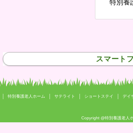
特別養
スマート
特別養護老人ホーム
サテライト
ショートステイ
デイ
Copyright
@特別養護老人ホ