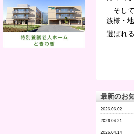
そして
族様・
選ばれ
最新のお
2026.06.02
2026.04.21
2026.04.14